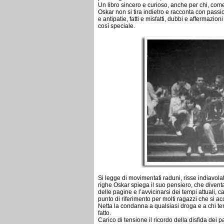
Un libro sincero e curioso, anche per chi, co
Oskar non si tira indietro e racconta con pass
e antipatie, fatti e misfatti, dubbi e affermazio
così speciale.
Si legge di movimentati raduni, risse indiavola
righe Oskar spiega il suo pensiero, che divent
delle pagine e l’avvicinarsi dei tempi attuali, 
punto di riferimento per molti ragazzi che si ac
Netta la condanna a qualsiasi droga e a chi te
fatto.
Carico di tensione il ricordo della disfida dei 