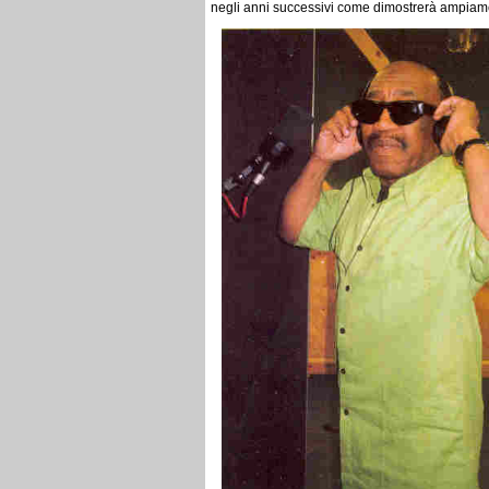
negli anni successivi come dimostrerà ampiam