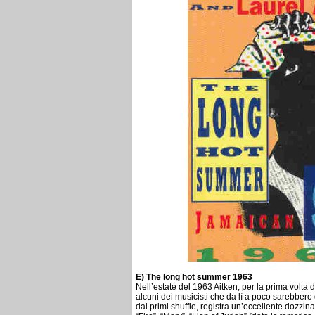
E) The long hot summer 1963
Nell’estate del 1963 Aitken, per la prima volta d
alcuni dei musicisti che da lì a poco sarebbero 
dai primi shuffle, registra un’eccellente dozzi